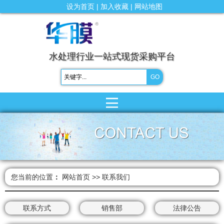
设为首页
|
加入收藏
|
网站地图
水处理行业一站式现货采购平台
您当前的位置
：
网站首页
>>
联系我们
联系方式
销售部
法律公告