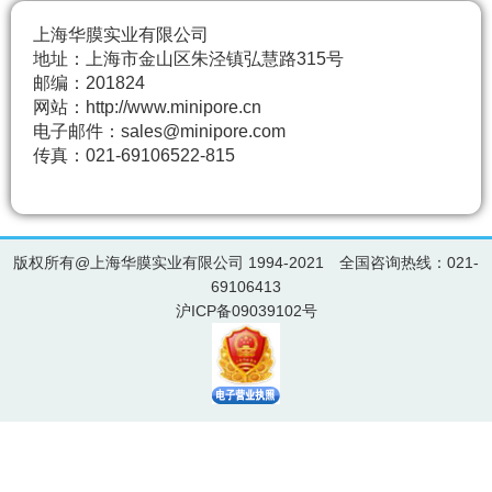
上海华膜实业有限公司
地址：上海市金山区朱泾镇弘慧路315号
邮编：201824
网站：http://www.minipore.cn
电子邮件：sales@minipore.com
传真：021-69106522-815
版权所有@上海华膜实业有限公司 1994-2021 全国咨询热线：021-
69106413
沪ICP备09039102号